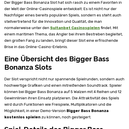
Der Bigger Bass Bonanza Slot hat sich rasch zu einem Favoriten in
der Welt der Online-Casinospiele entwickelt. Es ist nicht nur der
Nachfolger eines bereits populären Spiels, sondern es steht auch
stellvertretend für die Innovation und Qualität, die man
normalerweise unter den
Sultanbet Casinospielen
findet. Mit
einem maritimen Thema, das Angler bei ihrem Bestreben begleitet,
den großen Fang zu landen, bringt dieser Slot eine erfrischende
Brise in das Online-Casino-Erlebnis.
Eine Übersicht des Bigger Bass
Bonanza Slots
Der Slot verspricht nicht nur spannende Spielrunden, sondern auch
hochwertige Grafiken und einen mitreißenden Soundtrack. Spieler
können bei Bigger Bass Bonanza auf 5 Walzen mit 4 Reihen und 12
Gewinnlinien ihren Einsatz platzieren. Die Attraktivität des Spiels
wird durch Funktionen wie Freispiele, Multiplikatoren und die
Möglichkeit, in einer Demo-Version
Bigger Bass Bonanza
kostenlos spielen
zu können, noch gesteigert.