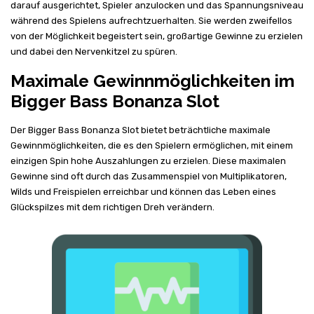
darauf ausgerichtet, Spieler anzulocken und das Spannungsniveau
während des Spielens aufrechtzuerhalten. Sie werden zweifellos
von der Möglichkeit begeistert sein, großartige Gewinne zu erzielen
und dabei den Nervenkitzel zu spüren.
Maximale Gewinnmöglichkeiten im
Bigger Bass Bonanza Slot
Der Bigger Bass Bonanza Slot bietet beträchtliche maximale
Gewinnmöglichkeiten, die es den Spielern ermöglichen, mit einem
einzigen Spin hohe Auszahlungen zu erzielen. Diese maximalen
Gewinne sind oft durch das Zusammenspiel von Multiplikatoren,
Wilds und Freispielen erreichbar und können das Leben eines
Glückspilzes mit dem richtigen Dreh verändern.