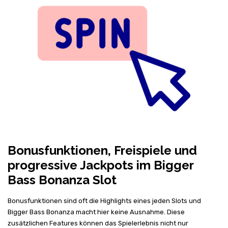
Bonusfunktionen, Freispiele und
progressive Jackpots im Bigger
Bass Bonanza Slot
Bonusfunktionen sind oft die Highlights eines jeden Slots und
Bigger Bass Bonanza macht hier keine Ausnahme. Diese
zusätzlichen Features können das Spielerlebnis nicht nur