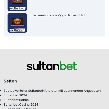
Spielrezension von Piggy Bankers Slot
Seiten
Bestbewerteter Sultanbet-Anbieter mit spannenden Angeboten
Sultanbet 2024
Sultanbet Bonus
Sultanbet Casino 2024