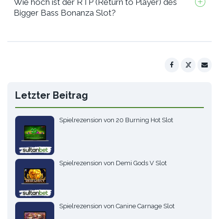
Wie hoch ist der RTP (Return to Player) des
Spielmechaniken vertraut zu machen, bevor man echtes
Im Bigger Bass Bonanza Slot gibt es Bonusrunden in Form
Bigger Bass Bonanza Slot?
Geld einsetzt.
von Freispielen, die durch das Landen bestimmter Symbole
ausgelöst werden. Während dieser Runden können Spieler
von zusätzlichen Multiplikatoren und besonderen
Der RTP des Bigger Bass Bonanza Slot liegt bei etwa 96,71%,
Funktionen profitieren.
was bedeutet, dass das Spiel über einen langen Zeitraum
hinweg einen theoretischen Rücklauf an die Spieler von
96,71% des gesamten Wetteinsatzes bietet.
Letzter Beitrag
Spielrezension von 20 Burning Hot Slot
Spielrezension von Demi Gods V Slot
Spielrezension von Canine Carnage Slot