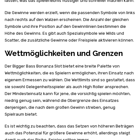
lassen, was das Spielerlebnis flüssiger und schneller machen kann.
Die Gewinne werden erzielt, wenn die passenden Symbole von links
nach rechts auf den Walzen erscheinen. Die Anzahl der gleichen
Symbole und ihre Position auf den Gewinnlinien bestimmen die
Höhe des Gewinns. Es gibt auch Spezialsymbole wie Wilds und
Scatter, die zusätzliche Gewinne oder Freispiele aktivieren können.
Wettmöglichkeiten und Grenzen
Der Bigger Bass Bonanza Slot bietet eine breite Palette von
Wettmöglichkeiten, die es Spielern ermöglichen, ihren Einsatz nach
eigenem Ermessen zu wählen. Die Wettlimits sind so gestaltet, dass
sie sowohl Gelegenheitsspieler als auch High Roller ansprechen.
Der Mindesteinsatz kann für jene, die vorsichtig spielen möchten,
niedrig genug sein, während die Obergrenze des Einsatzes
denjenigen, die nach dem großen Gewinn streben, genug
Spielraum bietet.
Es ist wichtig zu beachten, dass das Setzen von höheren Beträgen
auch das Potenzial für größere Gewinne erhöht, allerdings steigt
damit auch das Risiko. Spieler sollten immer