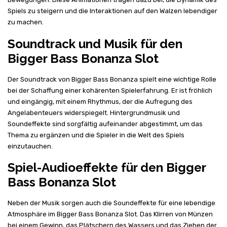
Spiels zu steigern und die Interaktionen auf den Walzen lebendiger
zu machen.
Soundtrack und Musik für den
Bigger Bass Bonanza Slot
Der Soundtrack von Bigger Bass Bonanza spielt eine wichtige Rolle
bei der Schaffung einer kohärenten Spielerfahrung. Er ist fröhlich
und eingängig, mit einem Rhythmus, der die Aufregung des
Angelabenteuers widerspiegelt. Hintergrundmusik und
Soundeffekte sind sorgfältig aufeinander abgestimmt, um das
Thema zu ergänzen und die Spieler in die Welt des Spiels
einzutauchen.
Spiel-Audioeffekte für den Bigger
Bass Bonanza Slot
Neben der Musik sorgen auch die Soundeffekte für eine lebendige
Atmosphäre im Bigger Bass Bonanza Slot. Das Klirren von Münzen
bei einem Gewinn, das Plätschern des Wassers und das Ziehen der