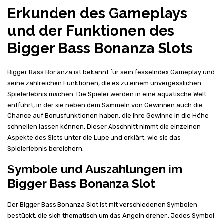
Erkunden des Gameplays
und der Funktionen des
Bigger Bass Bonanza Slots
Bigger Bass Bonanza ist bekannt für sein fesselndes Gameplay und
seine zahlreichen Funktionen, die es zu einem unvergesslichen
Spielerlebnis machen. Die Spieler werden in eine aquatische Welt
entführt, in der sie neben dem Sammeln von Gewinnen auch die
Chance auf Bonusfunktionen haben, die ihre Gewinne in die Höhe
schnellen lassen können. Dieser Abschnitt nimmt die einzelnen
Aspekte des Slots unter die Lupe und erklärt, wie sie das
Spielerlebnis bereichern.
Symbole und Auszahlungen im
Bigger Bass Bonanza Slot
Der Bigger Bass Bonanza Slot ist mit verschiedenen Symbolen
bestückt, die sich thematisch um das Angeln drehen. Jedes Symbol