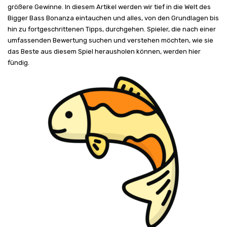
größere Gewinne. In diesem Artikel werden wir tief in die Welt des
Bigger Bass Bonanza eintauchen und alles, von den Grundlagen bis
hin zu fortgeschrittenen Tipps, durchgehen. Spieler, die nach einer
umfassenden Bewertung suchen und verstehen möchten, wie sie
das Beste aus diesem Spiel herausholen können, werden hier
fündig.