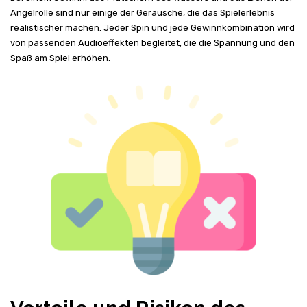
Angelrolle sind nur einige der Geräusche, die das Spielerlebnis
realistischer machen. Jeder Spin und jede Gewinnkombination wird
von passenden Audioeffekten begleitet, die die Spannung und den
Spaß am Spiel erhöhen.