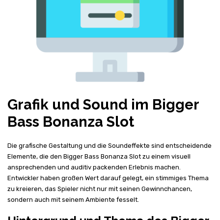
Grafik und Sound im Bigger
Bass Bonanza Slot
Die grafische Gestaltung und die Soundeffekte sind entscheidende
Elemente, die den Bigger Bass Bonanza Slot zu einem visuell
ansprechenden und auditiv packenden Erlebnis machen.
Entwickler haben großen Wert darauf gelegt, ein stimmiges Thema
zu kreieren, das Spieler nicht nur mit seinen Gewinnchancen,
sondern auch mit seinem Ambiente fesselt.