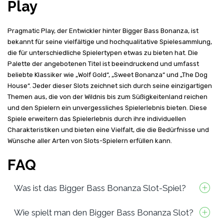
Play
Pragmatic Play, der Entwickler hinter Bigger Bass Bonanza, ist
bekannt für seine vielfältige und hochqualitative Spielesammlung,
die für unterschiedliche Spielertypen etwas zu bieten hat. Die
Palette der angebotenen Titel ist beeindruckend und umfasst
beliebte Klassiker wie „Wolf Gold“, „Sweet Bonanza“ und „The Dog
House“. Jeder dieser Slots zeichnet sich durch seine einzigartigen
Themen aus, die von der Wildnis bis zum Süßigkeitenland reichen
und den Spielern ein unvergessliches Spielerlebnis bieten. Diese
Spiele erweitern das Spielerlebnis durch ihre individuellen
Charakteristiken und bieten eine Vielfalt, die die Bedürfnisse und
Wünsche aller Arten von Slots-Spielern erfüllen kann.
FAQ
Was ist das Bigger Bass Bonanza Slot-Spiel?
Wie spielt man den Bigger Bass Bonanza Slot?
Bigger Bass Bonanza ist ein Online-Slotspiel von Pragmatic