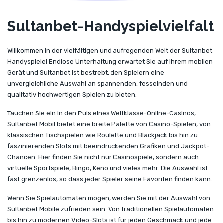
Sultanbet-Handyspielvielfalt
Willkommen in der vielfältigen und aufregenden Welt der Sultanbet
Handyspiele! Endlose Unterhaltung erwartet Sie auf Ihrem mobilen
Gerät und Sultanbet ist bestrebt, den Spielern eine
unvergleichliche Auswahl an spannenden, fesselnden und
qualitativ hochwertigen Spielen zu bieten.
Tauchen Sie ein in den Puls eines Weltklasse-Online-Casinos,
Sultanbet Mobil bietet eine breite Palette von Casino-Spielen, von
klassischen Tischspielen wie Roulette und Blackjack bis hin zu
faszinierenden Slots mit beeindruckenden Grafiken und Jackpot-
Chancen. Hier finden Sie nicht nur Casinospiele, sondern auch
virtuelle Sportspiele, Bingo, Keno und vieles mehr. Die Auswahl ist
fast grenzenlos, so dass jeder Spieler seine Favoriten finden kann.
Wenn Sie Spielautomaten mögen, werden Sie mit der Auswahl von
Sultanbet Mobile zufrieden sein. Von traditionellen Spielautomaten
bis hin zu modernen Video-Slots ist für jeden Geschmack und jede