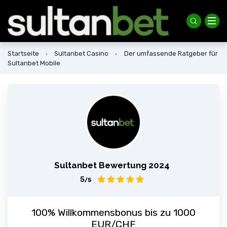
Startseite
Sultanbet Casino
Der umfassende Ratgeber für
Sultanbet Mobile
Sultanbet Bewertung 2024
5
/5
100% Willkommensbonus bis zu 1000
EUR/CHF