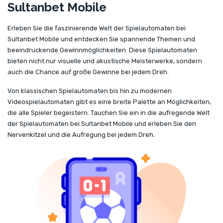
Sultanbet Mobile
Erleben Sie die faszinierende Welt der Spielautomaten bei
Sultanbet Mobile und entdecken Sie spannende Themen und
beeindruckende Gewinnmöglichkeiten. Diese Spielautomaten
bieten nicht nur visuelle und akustische Meisterwerke, sondern
auch die Chance auf große Gewinne bei jedem Dreh.
Von klassischen Spielautomaten bis hin zu modernen
Videospielautomaten gibt es eine breite Palette an Möglichkeiten,
die alle Spieler begeistern. Tauchen Sie ein in die aufregende Welt
der Spielautomaten bei Sultanbet Mobile und erleben Sie den
Nervenkitzel und die Aufregung bei jedem Dreh.