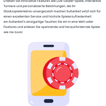
Erleben Sie innovative Features wie Live-Dealer-Spiele, interaktive
Turniere und personalisierte Belohnungen, die Ihr
Glücksspielerlebnis unvergesslich machen.Sultanbet setzt sich für
einen exzellenten Service und höchste Spielerzufriedenheit
ein.Sultanbet’s einzigartige Tauchen Sie ein in eine Welt voller
Features und erleben Sie spannende und herausfordernde Spiele
wie nie zuvor.