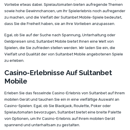
Vorliebe etwas dabei. Spielautomaten bieten aufregende Themen
sowie hohe Gewinnchancen, um Ihr Spielerlebnis noch aufregender
zu machen, und die Vielfalt der Sultanbet Mobile-Spiele bedeutet,
dass Sie die Freiheit haben, sie an Ihre Vorlieben anzupassen.
Egal, ob Sie auf der Suche nach Spannung, Unterhaltung oder
Geldpreisen sind, Sultanbet Mobile bietet Ihnen eine Welt von
Spielen, die Sie zufrieden stellen werden. Wir laden Sie ein, die
Vielfalt und Qualität der von Sultanbet Mobile angebotenen Spiele
zu erleben.
Casino-Erlebnisse Auf Sultanbet
Mobile
Erleben Sie das fesselnde Casino-Erlebnis von Sultanbet auf Ihrem
mobilen Gerät und tauchen Sie ein in eine vielfältige Auswahl an
Casino-Spielen. Egal, ob Sie Blackjack, Roulette, Poker oder
Spielautomaten bevorzugen, Sultanbet bietet eine breite Palette
von Optionen, um Ihr Casino-Erlebnis auf Ihrem mobilen Gerät
spannend und unterhaltsam zu gestalten.