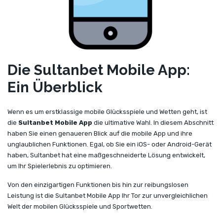
Die Sultanbet Mobile App:
Ein Überblick
Wenn es um erstklassige mobile Glücksspiele und Wetten geht, ist
die
Sultanbet Mobile App
die ultimative Wahl. In diesem Abschnitt
haben Sie einen genaueren Blick auf die mobile App und ihre
unglaublichen Funktionen. Egal, ob Sie ein iOS- oder Android-Gerät
haben, Sultanbet hat eine maßgeschneiderte Lösung entwickelt,
um Ihr Spielerlebnis zu optimieren.
Von den einzigartigen Funktionen bis hin zur reibungslosen
Leistung ist die Sultanbet Mobile App Ihr Tor zur unvergleichlichen
Welt der mobilen Glücksspiele und Sportwetten.