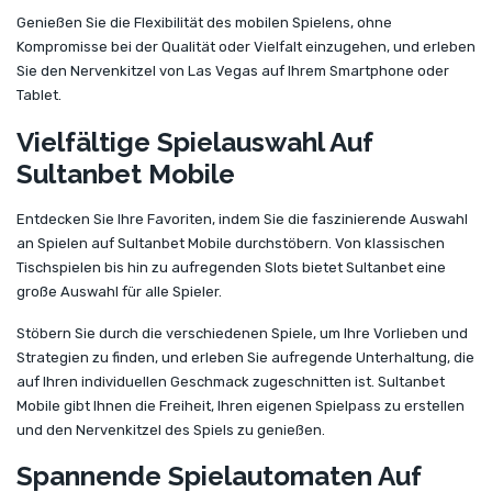
Genießen Sie die Flexibilität des mobilen Spielens, ohne
Kompromisse bei der Qualität oder Vielfalt einzugehen, und erleben
Sie den Nervenkitzel von Las Vegas auf Ihrem Smartphone oder
Tablet.
Vielfältige Spielauswahl Auf
Sultanbet Mobile
Entdecken Sie Ihre Favoriten, indem Sie die faszinierende Auswahl
an Spielen auf Sultanbet Mobile durchstöbern. Von klassischen
Tischspielen bis hin zu aufregenden Slots bietet Sultanbet eine
große Auswahl für alle Spieler.
Stöbern Sie durch die verschiedenen Spiele, um Ihre Vorlieben und
Strategien zu finden, und erleben Sie aufregende Unterhaltung, die
auf Ihren individuellen Geschmack zugeschnitten ist. Sultanbet
Mobile gibt Ihnen die Freiheit, Ihren eigenen Spielpass zu erstellen
und den Nervenkitzel des Spiels zu genießen.
Spannende Spielautomaten Auf