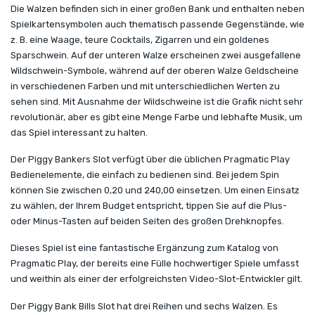
Die Walzen befinden sich in einer großen Bank und enthalten neben
Spielkartensymbolen auch thematisch passende Gegenstände, wie
z. B. eine Waage, teure Cocktails, Zigarren und ein goldenes
Sparschwein. Auf der unteren Walze erscheinen zwei ausgefallene
Wildschwein-Symbole, während auf der oberen Walze Geldscheine
in verschiedenen Farben und mit unterschiedlichen Werten zu
sehen sind. Mit Ausnahme der Wildschweine ist die Grafik nicht sehr
revolutionär, aber es gibt eine Menge Farbe und lebhafte Musik, um
das Spiel interessant zu halten.
Der Piggy Bankers Slot verfügt über die üblichen Pragmatic Play
Bedienelemente, die einfach zu bedienen sind. Bei jedem Spin
können Sie zwischen 0,20 und 240,00 einsetzen. Um einen Einsatz
zu wählen, der Ihrem Budget entspricht, tippen Sie auf die Plus-
oder Minus-Tasten auf beiden Seiten des großen Drehknopfes.
Dieses Spiel ist eine fantastische Ergänzung zum Katalog von
Pragmatic Play, der bereits eine Fülle hochwertiger Spiele umfasst
und weithin als einer der erfolgreichsten Video-Slot-Entwickler gilt.
Der Piggy Bank Bills Slot hat drei Reihen und sechs Walzen. Es