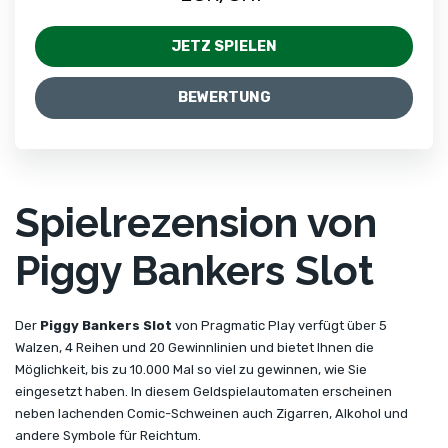
JETZ SPIELEN
BEWERTUNG
Spielrezension von
Piggy Bankers Slot
Der
Piggy Bankers Slot
von Pragmatic Play verfügt über 5
Walzen, 4 Reihen und 20 Gewinnlinien und bietet Ihnen die
Möglichkeit, bis zu 10.000 Mal so viel zu gewinnen, wie Sie
eingesetzt haben. In diesem Geldspielautomaten erscheinen
neben lachenden Comic-Schweinen auch Zigarren, Alkohol und
andere Symbole für Reichtum.