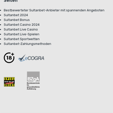
Seiten
Bestbewerteter Sultanbet-Anbieter mit spannenden Angeboten
Sultanbet 2024
Sultanbet Bonus
Sultanbet Casino 2024
Sultanbet Live Casino
Sultanbet Live-Spielen
Sultanbet Sportwetten
Sultanbet-Zahlungsmethoden