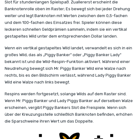
Slot für stundenlangen Spielspaß. Zuallererst erscheint die
Banknotenrolle oben im Raster; Es bewegt sich bei jeder Drehung
weiter und legt Banknoten mit Werten zwischen dem 0,5-fachen
und dem 100-fachen des Einsatzes frei. Spieler können diese
leckeren schnellen Geldprämien sammeln, indem sie ein vertikal
gestapeltes Wild unter dem entsprechenden Dollar landen.
Wenn ein vertikal gestapeltes Wild landet, verwandelt es sich in ein
großes Wild, das als „Piggy Banker“ oder „Piggy Banker Lady“
bekannt ist und die Wild-Respin-Funktion aktiviert. Während einer
Neudrehung bewegt sich Mr. Piggy Banker Wild eine Walze nach
rechts, bis es den Bildschirm verlässt, während Lady Piggy Banker
Wild eine Walze nach links bewegt.
Respins werden fortgesetzt, solange Wilds auf dem Raster sind.
Wenn Mr. Piggy Banker und Lady Piggy Banker auf derselben Walze
erscheinen, vergibt Piggy Bankers Slot die Freispiele. Wenn sich
über der Kreuzungsstelle schließlich Banknoten befinden, erhöhen
die Sparschweine ihren Wert um das Doppelte.