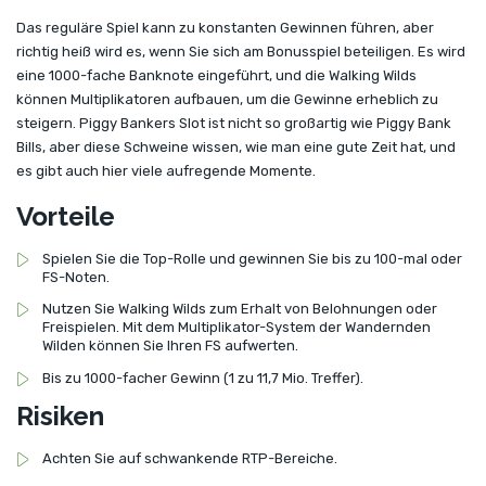
Das reguläre Spiel kann zu konstanten Gewinnen führen, aber
richtig heiß wird es, wenn Sie sich am Bonusspiel beteiligen. Es wird
eine 1000-fache Banknote eingeführt, und die Walking Wilds
können Multiplikatoren aufbauen, um die Gewinne erheblich zu
steigern. Piggy Bankers Slot ist nicht so großartig wie Piggy Bank
Bills, aber diese Schweine wissen, wie man eine gute Zeit hat, und
es gibt auch hier viele aufregende Momente.
Vorteile
Spielen Sie die Top-Rolle und gewinnen Sie bis zu 100-mal oder
FS-Noten.
Nutzen Sie Walking Wilds zum Erhalt von Belohnungen oder
Freispielen. Mit dem Multiplikator-System der Wandernden
Wilden können Sie Ihren FS aufwerten.
Bis zu 1000-facher Gewinn (1 zu 11,7 Mio. Treffer).
Risiken
Achten Sie auf schwankende RTP-Bereiche.