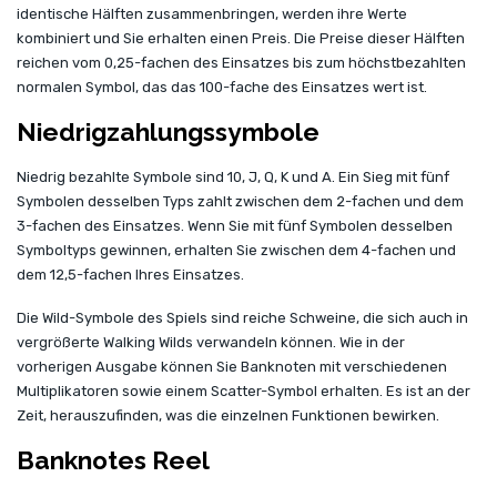
identische Hälften zusammenbringen, werden ihre Werte
kombiniert und Sie erhalten einen Preis. Die Preise dieser Hälften
reichen vom 0,25-fachen des Einsatzes bis zum höchstbezahlten
normalen Symbol, das das 100-fache des Einsatzes wert ist.
Niedrigzahlungssymbole
Niedrig bezahlte Symbole sind 10, J, Q, K und A. Ein Sieg mit fünf
Symbolen desselben Typs zahlt zwischen dem 2-fachen und dem
3-fachen des Einsatzes. Wenn Sie mit fünf Symbolen desselben
Symboltyps gewinnen, erhalten Sie zwischen dem 4-fachen und
dem 12,5-fachen Ihres Einsatzes.
Die Wild-Symbole des Spiels sind reiche Schweine, die sich auch in
vergrößerte Walking Wilds verwandeln können. Wie in der
vorherigen Ausgabe können Sie Banknoten mit verschiedenen
Multiplikatoren sowie einem Scatter-Symbol erhalten. Es ist an der
Zeit, herauszufinden, was die einzelnen Funktionen bewirken.
Banknotes Reel