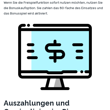
Wenn Sie die Freispielfunktion sofort nutzen möchten, nutzen Sie
die Bonuskaufoption. Sie zahlen das 80-fache des Einsatzes und
das Bonusspiel wird aktiviert.
Auszahlungen und