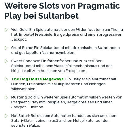
Weitere Slots von Pragmatic
Play bei Sultanbet
Wolf Gold: Ein Spielautomat, der den Wilden Westen zum Thema
hat. Er bietet Freispiele, Bargeldpreise und einen progressiven
Jackpot.
Great Rhino: Ein Spielautomat mit afrikanischem Safarithema
und gestapelten Nashornsymbolen.
Sweet Bonanza: Ein farbenfroher und zuckersüßer
Spielautomat mit einem Wasserfallmechanismus und der
Möglichkeit zum Auslösen von Freispielen.
The Dog House Megaways
: Ein lustiger Spielautomat mit
Hunden, Freispielen mit Multiplikatoren und klebrigen
Wildsymbolen.
Mustang Gold: Ein weiterer Spielautomat im Wilden Westen von
Pragmatic Play mit Freispielen, Bargeldpreisen und einer
Jackpot-Funktion.
Hot Safari: Bei diesem Automaten handelt es sich um einen
Safari-Slot mit einem zusätzlichen Multiplikator auf der
sechsten Walze.