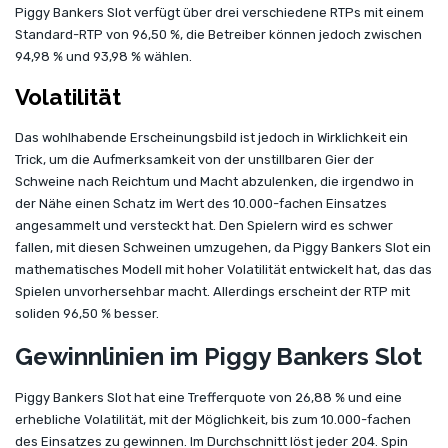
Piggy Bankers Slot verfügt über drei verschiedene RTPs mit einem
Standard-RTP von 96,50 %, die Betreiber können jedoch zwischen
94,98 % und 93,98 % wählen.
Volatilität
Das wohlhabende Erscheinungsbild ist jedoch in Wirklichkeit ein
Trick, um die Aufmerksamkeit von der unstillbaren Gier der
Schweine nach Reichtum und Macht abzulenken, die irgendwo in
der Nähe einen Schatz im Wert des 10.000-fachen Einsatzes
angesammelt und versteckt hat. Den Spielern wird es schwer
fallen, mit diesen Schweinen umzugehen, da Piggy Bankers Slot ein
mathematisches Modell mit hoher Volatilität entwickelt hat, das das
Spielen unvorhersehbar macht. Allerdings erscheint der RTP mit
soliden 96,50 % besser.
Gewinnlinien im Piggy Bankers Slot
Piggy Bankers Slot hat eine Trefferquote von 26,88 % und eine
erhebliche Volatilität, mit der Möglichkeit, bis zum 10.000-fachen
des Einsatzes zu gewinnen. Im Durchschnitt löst jeder 204. Spin