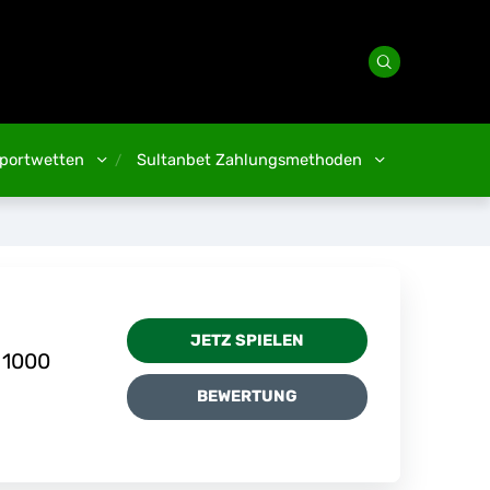
Sportwetten
Sultanbet Zahlungsmethoden
JETZ SPIELEN
 1000
BEWERTUNG