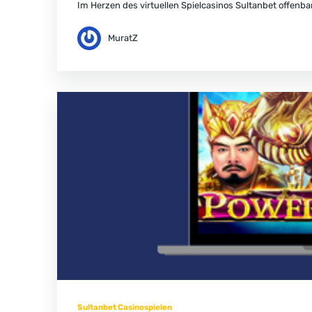
Im Herzen des virtuellen Spielcasinos Sultanbet offenba
MuratZ
Sultanbet Casinospielen