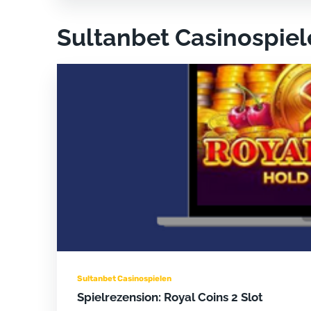
Sultanbet Casinospie
Sultanbet Casinospielen
Spielrezension: Royal Coins 2 Slot