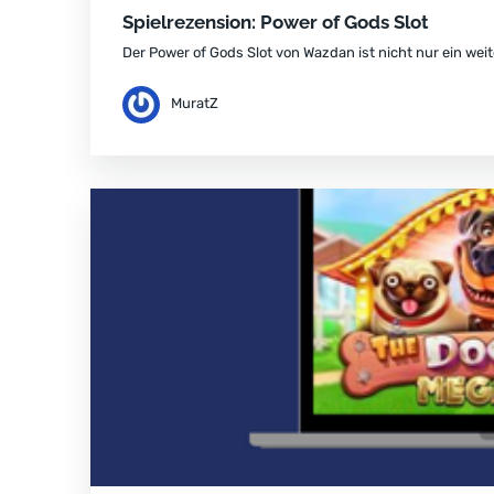
Spielrezension: Power of Gods Slot
Der Power of Gods Slot von Wazdan ist nicht nur ein weit
MuratZ