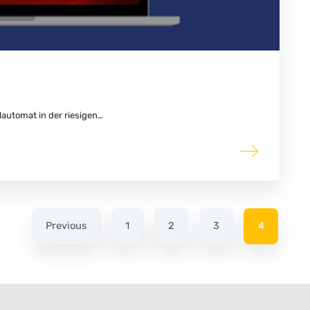
elautomat in der riesigen…
Previous
1
2
3
4