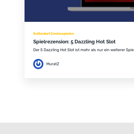
Sultanbet Casinospielen
Spielrezension: 5 Dazzling Hot Slot
Der 5 Dazzling Hot Slot ist mehr als nur ein weiterer Spi
MuratZ