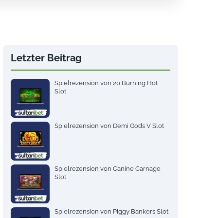
Letzter Beitrag
Spielrezension von 20 Burning Hot
Slot
Spielrezension von Demi Gods V Slot
Spielrezension von Canine Carnage
Slot
Spielrezension von Piggy Bankers Slot