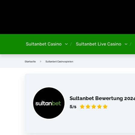
Sultanbet Casino
Sultanbet Live Casino
Startseite
Sultanbet Casinospielen
Sultanbet Bewertung 202
5
/5