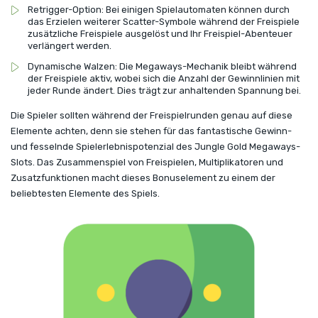
Retrigger-Option: Bei einigen Spielautomaten können durch
das Erzielen weiterer Scatter-Symbole während der Freispiele
zusätzliche Freispiele ausgelöst und Ihr Freispiel-Abenteuer
verlängert werden.
Dynamische Walzen: Die Megaways-Mechanik bleibt während
der Freispiele aktiv, wobei sich die Anzahl der Gewinnlinien mit
jeder Runde ändert. Dies trägt zur anhaltenden Spannung bei.
Die Spieler sollten während der Freispielrunden genau auf diese
Elemente achten, denn sie stehen für das fantastische Gewinn-
und fesselnde Spielerlebnispotenzial des Jungle Gold Megaways-
Slots. Das Zusammenspiel von Freispielen, Multiplikatoren und
Zusatzfunktionen macht dieses Bonuselement zu einem der
beliebtesten Elemente des Spiels.