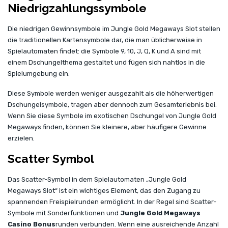
Niedrigzahlungssymbole
Die niedrigen Gewinnsymbole im Jungle Gold Megaways Slot stellen
die traditionellen Kartensymbole dar, die man üblicherweise in
Spielautomaten findet: die Symbole 9, 10, J, Q, K und A sind mit
einem Dschungelthema gestaltet und fügen sich nahtlos in die
Spielumgebung ein.
Diese Symbole werden weniger ausgezahlt als die höherwertigen
Dschungelsymbole, tragen aber dennoch zum Gesamterlebnis bei.
Wenn Sie diese Symbole im exotischen Dschungel von Jungle Gold
Megaways finden, können Sie kleinere, aber häufigere Gewinne
erzielen.
Scatter Symbol
Das Scatter-Symbol in dem Spielautomaten „Jungle Gold
Megaways Slot“ ist ein wichtiges Element, das den Zugang zu
spannenden Freispielrunden ermöglicht. In der Regel sind Scatter-
Symbole mit Sonderfunktionen und
Jungle Gold Megaways
Casino Bonus
runden verbunden. Wenn eine ausreichende Anzahl