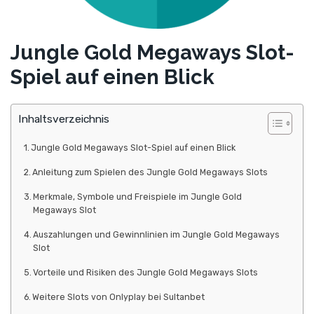
Jungle Gold Megaways Slot-
Spiel auf einen Blick
Inhaltsverzeichnis
Jungle Gold Megaways Slot-Spiel auf einen Blick
Anleitung zum Spielen des Jungle Gold Megaways Slots
Merkmale, Symbole und Freispiele im Jungle Gold
Megaways Slot
Auszahlungen und Gewinnlinien im Jungle Gold Megaways
Slot
Vorteile und Risiken des Jungle Gold Megaways Slots
Weitere Slots von Onlyplay bei Sultanbet