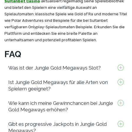
Sultanbet Casino
aktualisiert regelmäßig seine Spielebibliothek
und bietet den Spielern eine vielfältige Auswahl an
Spielautomaten: klassische Spiele wie Gold of Ra und moderne Titel
wie Polar Adventures sind Beispiele für die bei Sultanbet
verfügbaren Onlyplay-Spielautomaten Beispiele. Erkunden Sie die
Plattform und entdecken Sie eine breite Palette an
unterhaltsamen und potenziell profitablen Spielen.
FAQ
Was ist der Jungle Gold Megaways Slot?
Ist Jungle Gold Megaways für alle Arten von
Der Jungle Gold Megaways Slot ist ein Online-Spielautomat,
Spielern geeignet?
der auf dem beliebten Megaways-Mechanismus basiert.
Dieser Mechanismus bietet eine variable Anzahl von
Wie kann ich meine Gewinnchancen bei Jungle
Gewinnlinien auf den Walzen, was zu Tausenden von
Jungle Gold Megaways eignet sich für verschiedene
Gold Megaways erhöhen?
potenziellen Gewinnkombinationen führen kann.
Spielertypen aufgrund seines anpassbaren
Einsatzniveaus. Spieler können ihre Einsätze nach ihren
Gibt es progressive Jackpots in Jungle Gold
Vorlieben und ihrem Budget anpassen.
Um die Gewinnchancen zu erhöhen, sollten Spieler die
Megaways?
Spielregeln verstehen, ihre Einsätze verwalten und