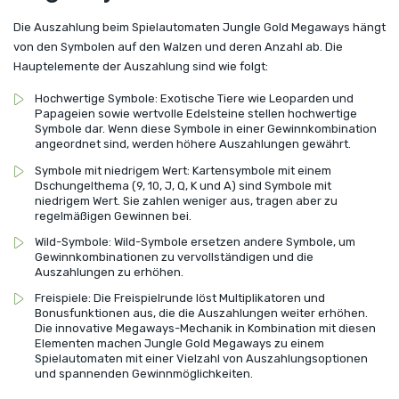
Die Auszahlung beim Spielautomaten Jungle Gold Megaways hängt
von den Symbolen auf den Walzen und deren Anzahl ab. Die
Hauptelemente der Auszahlung sind wie folgt:
Hochwertige Symbole: Exotische Tiere wie Leoparden und
Papageien sowie wertvolle Edelsteine stellen hochwertige
Symbole dar. Wenn diese Symbole in einer Gewinnkombination
angeordnet sind, werden höhere Auszahlungen gewährt.
Symbole mit niedrigem Wert: Kartensymbole mit einem
Dschungelthema (9, 10, J, Q, K und A) sind Symbole mit
niedrigem Wert. Sie zahlen weniger aus, tragen aber zu
regelmäßigen Gewinnen bei.
Wild-Symbole: Wild-Symbole ersetzen andere Symbole, um
Gewinnkombinationen zu vervollständigen und die
Auszahlungen zu erhöhen.
Freispiele: Die Freispielrunde löst Multiplikatoren und
Bonusfunktionen aus, die die Auszahlungen weiter erhöhen.
Die innovative Megaways-Mechanik in Kombination mit diesen
Elementen machen Jungle Gold Megaways zu einem
Spielautomaten mit einer Vielzahl von Auszahlungsoptionen
und spannenden Gewinnmöglichkeiten.