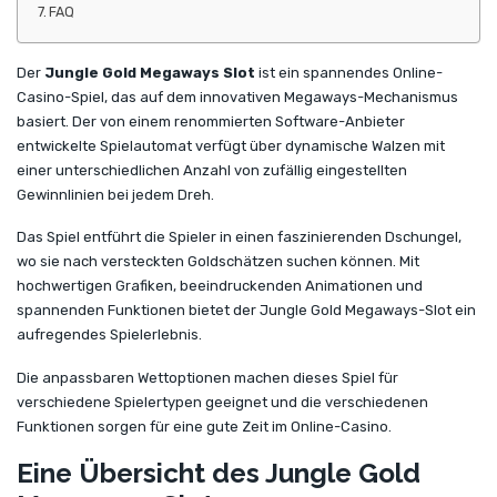
FAQ
Der
Jungle Gold Megaways Slot
ist ein spannendes Online-
Casino-Spiel, das auf dem innovativen Megaways-Mechanismus
basiert. Der von einem renommierten Software-Anbieter
entwickelte Spielautomat verfügt über dynamische Walzen mit
einer unterschiedlichen Anzahl von zufällig eingestellten
Gewinnlinien bei jedem Dreh.
Das Spiel entführt die Spieler in einen faszinierenden Dschungel,
wo sie nach versteckten Goldschätzen suchen können. Mit
hochwertigen Grafiken, beeindruckenden Animationen und
spannenden Funktionen bietet der Jungle Gold Megaways-Slot ein
aufregendes Spielerlebnis.
Die anpassbaren Wettoptionen machen dieses Spiel für
verschiedene Spielertypen geeignet und die verschiedenen
Funktionen sorgen für eine gute Zeit im Online-Casino.
Eine Übersicht des Jungle Gold