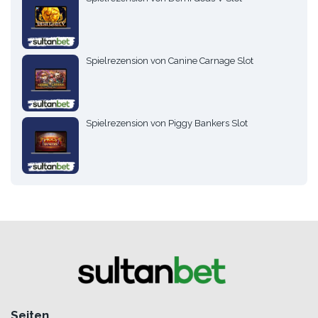
Spielrezension von Canine Carnage Slot
Spielrezension von Piggy Bankers Slot
Seiten