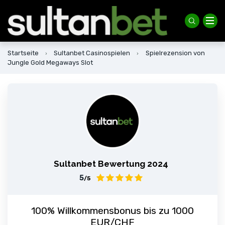
Startseite
Sultanbet Casinospielen
Spielrezension von
Jungle Gold Megaways Slot
Sultanbet Bewertung 2024
5
/5
100% Willkommensbonus bis zu 1000
EUR/CHF