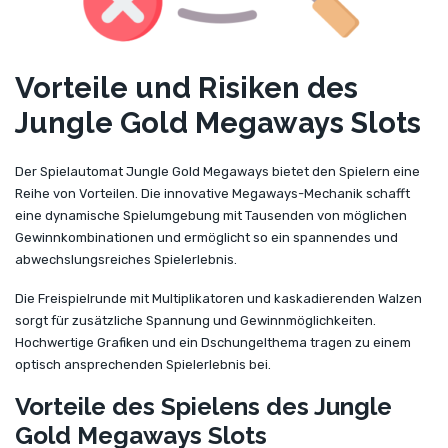
Vorteile und Risiken des
Jungle Gold Megaways Slots
Der Spielautomat Jungle Gold Megaways bietet den Spielern eine
Reihe von Vorteilen. Die innovative Megaways-Mechanik schafft
eine dynamische Spielumgebung mit Tausenden von möglichen
Gewinnkombinationen und ermöglicht so ein spannendes und
abwechslungsreiches Spielerlebnis.
Die Freispielrunde mit Multiplikatoren und kaskadierenden Walzen
sorgt für zusätzliche Spannung und Gewinnmöglichkeiten.
Hochwertige Grafiken und ein Dschungelthema tragen zu einem
optisch ansprechenden Spielerlebnis bei.
Vorteile des Spielens des Jungle
Gold Megaways Slots