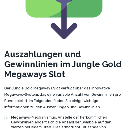
Auszahlungen und
Gewinnlinien im Jungle Gold
Megaways Slot
Der Jungle Gold Megaways Slot verfügt über das innovative
Megaways-System, das eine variable Anzahl von Gewinnlinien pro
Runde bietet. Im Folgenden finden Sie einige wichtige
Informationen zu den Auszahlungen und Gewinnlinien
Megaways-Mechanismus: Anstelle der herkömmlichen
Gewinnlinien ändert sich die Anzahl der Symbole auf den
Walzen bei jedem Dreh. Dies ermöglicht Tausende von