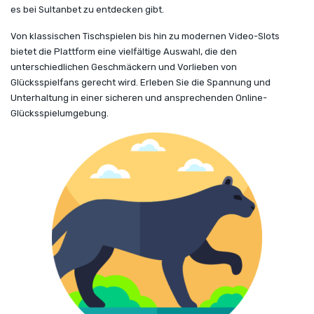
es bei Sultanbet zu entdecken gibt.
Von klassischen Tischspielen bis hin zu modernen Video-Slots
bietet die Plattform eine vielfältige Auswahl, die den
unterschiedlichen Geschmäckern und Vorlieben von
Glücksspielfans gerecht wird. Erleben Sie die Spannung und
Unterhaltung in einer sicheren und ansprechenden Online-
Glücksspielumgebung.