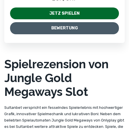
JETZ SPIELEN
BEWERTUNG
Spielrezension von
Jungle Gold
Megaways Slot
Sultanbet verspricht ein fesselndes Spielerlebnis mit hochwertiger
Grafik, innovativer Spielmechanik und lukrativen Boni: Neben dem
beliebten Spielautomaten Jungle Gold Megaways von Onlyplay gibt
es bei Sultanbet weitere attraktive Spiele zu entdecken. Spiele, die