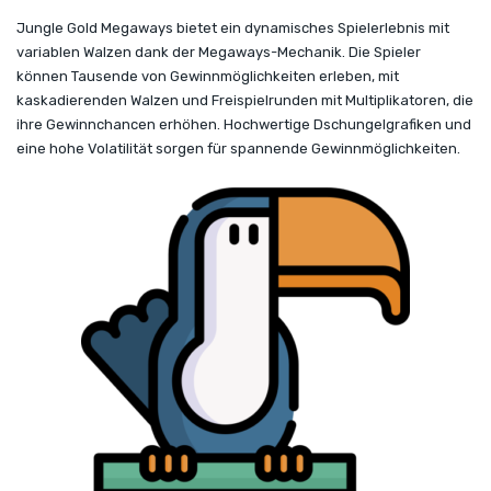
Jungle Gold Megaways bietet ein dynamisches Spielerlebnis mit
variablen Walzen dank der Megaways-Mechanik. Die Spieler
können Tausende von Gewinnmöglichkeiten erleben, mit
kaskadierenden Walzen und Freispielrunden mit Multiplikatoren, die
ihre Gewinnchancen erhöhen. Hochwertige Dschungelgrafiken und
eine hohe Volatilität sorgen für spannende Gewinnmöglichkeiten.