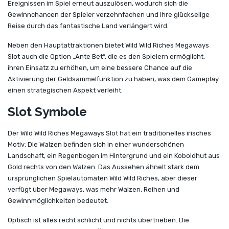
Ereignissen im Spiel erneut auszulösen, wodurch sich die
Gewinnchancen der Spieler verzehnfachen und ihre glückselige
Reise durch das fantastische Land verlängert wird.
Neben den Hauptattraktionen bietet Wild Wild Riches Megaways
Slot auch die Option „Ante Bet“, die es den Spielern ermöglicht,
ihren Einsatz zu erhöhen, um eine bessere Chance auf die
Aktivierung der Geldsammelfunktion zu haben, was dem Gameplay
einen strategischen Aspekt verleiht.
Slot Symbole
Der Wild Wild Riches Megaways Slot hat ein traditionelles irisches
Motiv: Die Walzen befinden sich in einer wunderschönen
Landschaft, ein Regenbogen im Hintergrund und ein Koboldhut aus
Gold rechts von den Walzen. Das Aussehen ähnelt stark dem
ursprünglichen Spielautomaten Wild Wild Riches, aber dieser
verfügt über Megaways, was mehr Walzen, Reihen und
Gewinnmöglichkeiten bedeutet.
Optisch ist alles recht schlicht und nichts übertrieben. Die