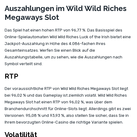
Auszahlungen im Wild Wild Riches
Megaways Slot
Das Spiel hat einen hohen RTP von 96,77 %. Das Basisspiel des
Online-Spielautomaten Wild Wild Riches Luck of the Irish bietet eine
Jackpot-Auszahlung in Höhe des 4.086-fachen Ihres
Gesamteinsatzes. Werfen Sie einen Blick auf die
Auszahlungstabelle, um zu sehen, wie die Auszahlungen nach
Symbol verteilt sind.
RTP
Der voraussichtliche RTP von Wild Wild Riches Megaways Slot liegt
bei 96,02 % und das Gameplay ist ziemlich volatil. Wild Wild Riches
Megaways Slot hat einen RTP von 96,02 %, was über dem
Branchendurchschnitt für Online-Slots liegt. Allerdings gibt es zwei
Versionen: 95,08 % und 93,93 %, also stellen Sie sicher, dass Sie in
Ihrem bevorzugten Online-Casino die richtige Variante spielen.
Volatilität