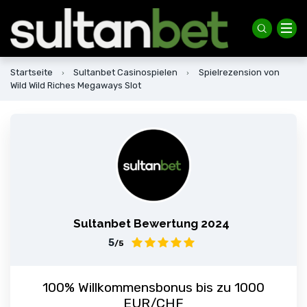
Startseite
Sultanbet Casinospielen
Spielrezension von
Wild Wild Riches Megaways Slot
Sultanbet Bewertung 2024
5
/5
100% Willkommensbonus bis zu 1000
EUR/CHF