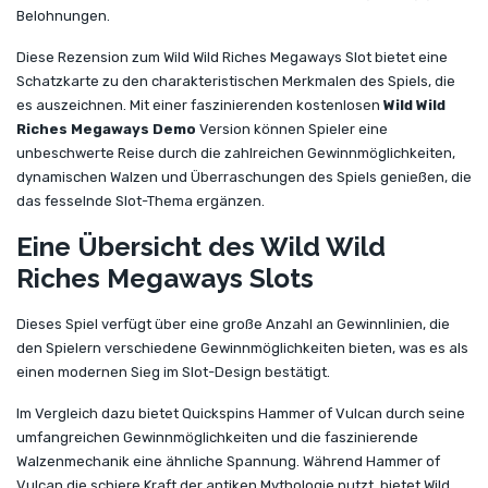
Belohnungen.
Diese Rezension zum Wild Wild Riches Megaways Slot bietet eine
Schatzkarte zu den charakteristischen Merkmalen des Spiels, die
es auszeichnen. Mit einer faszinierenden kostenlosen
Wild Wild
Riches Megaways Demo
Version können Spieler eine
unbeschwerte Reise durch die zahlreichen Gewinnmöglichkeiten,
dynamischen Walzen und Überraschungen des Spiels genießen, die
das fesselnde Slot-Thema ergänzen.
Eine Übersicht des Wild Wild
Riches Megaways Slots
Dieses Spiel verfügt über eine große Anzahl an Gewinnlinien, die
den Spielern verschiedene Gewinnmöglichkeiten bieten, was es als
einen modernen Sieg im Slot-Design bestätigt.
Im Vergleich dazu bietet Quickspins Hammer of Vulcan durch seine
umfangreichen Gewinnmöglichkeiten und die faszinierende
Walzenmechanik eine ähnliche Spannung. Während Hammer of
Vulcan die schiere Kraft der antiken Mythologie nutzt, bietet Wild