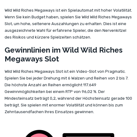
Wild Wild Riches Megaways ist ein Spielautomat mit hoher Volatilität.
Wenn Sie kein Budget haben, spielen Sie Wild Wild Riches Megaways
Slot, um hohe, seltenere Auszahlungen zu erhalten. Dies ist eine
ausgezeichnete Wahl für erfahrene Spieler, die den Nervenkitzel
des Risikos und kürzere Spielzeiten schätzen.
Gewinnlinien im Wild Wild Riches
Megaways Slot
Wild Wild Riches Megaways Slot ist ein Video-Slot von Pragmatic.
Spielen Sie bei jeder Drehung mit 6 Walzen und Reihen von 2 bis 7.
Die höchste Anzahl an Reihen ermöglicht 117.649
Gewinnmöglichkeiten bei einem RTP von 96,02 %. Der
Mindesteinsatz beträgt 0,2, während der Höchsteinsatz gerade 100
beträgt. Sie spielen mit enormer Volatilität und können bis zum
Zehntausendfachen Ihres Einsatzes gewinnen.