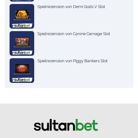
Spielrezension von Demi Gods V Slot
Spielrezension von Canine Carnage Slot
Spielrezension von Piggy Bankers Slot