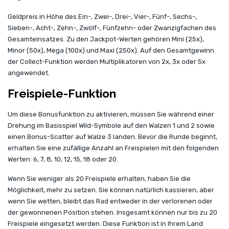
Geldpreis in Höhe des Ein-, Zwei-, Drei-, Vier-, Fünf-, Sechs-,
Sieben-, Acht-, Zehn-, Zwölf-, Fünfzehn- oder Zwanzigfachen des
Gesamteinsatzes. Zu den Jackpot-Werten gehören Mini (25x),
Minor (50x), Mega (100x) und Maxi (250x). Auf den Gesamtgewinn
der Collect-Funktion werden Multiplikatoren von 2x, 3x oder 5x
angewendet.
Freispiele-Funktion
Um diese Bonusfunktion zu aktivieren, müssen Sie während einer
Drehung im Basisspiel Wild-Symbole auf den Walzen 1 und 2 sowie
einen Bonus-Scatter auf Walze 3 landen. Bevor die Runde beginnt,
erhalten Sie eine zufällige Anzahl an Freispielen mit den folgenden
Werten: 6, 7, 8, 10, 12, 15, 18 oder 20.
Wenn Sie weniger als 20 Freispiele erhalten, haben Sie die
Möglichkeit, mehr zu setzen. Sie können natürlich kassieren, aber
wenn Sie wetten, bleibt das Rad entweder in der verlorenen oder
der gewonnenen Position stehen. Insgesamt können nur bis zu 20
Freispiele eingesetzt werden. Diese Funktion ist in Ihrem Land