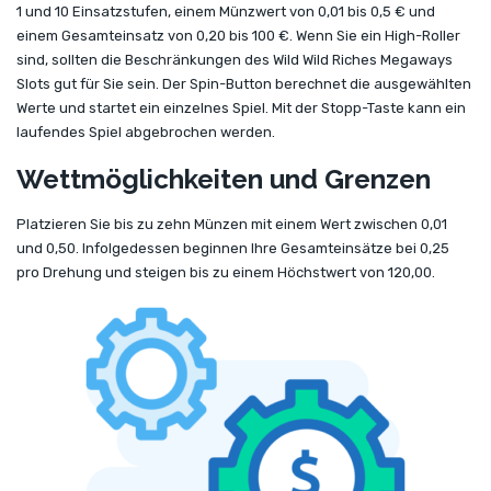
1 und 10 Einsatzstufen, einem Münzwert von 0,01 bis 0,5 € und
einem Gesamteinsatz von 0,20 bis 100 €. Wenn Sie ein High-Roller
sind, sollten die Beschränkungen des Wild Wild Riches Megaways
Slots gut für Sie sein. Der Spin-Button berechnet die ausgewählten
Werte und startet ein einzelnes Spiel. Mit der Stopp-Taste kann ein
laufendes Spiel abgebrochen werden.
Wettmöglichkeiten und Grenzen
Platzieren Sie bis zu zehn Münzen mit einem Wert zwischen 0,01
und 0,50. Infolgedessen beginnen Ihre Gesamteinsätze bei 0,25
pro Drehung und steigen bis zu einem Höchstwert von 120,00.