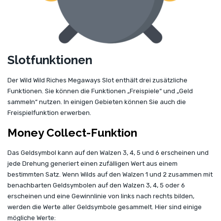
Slotfunktionen
Der Wild Wild Riches Megaways Slot enthält drei zusätzliche
Funktionen. Sie können die Funktionen „Freispiele“ und „Geld
sammeln“ nutzen. In einigen Gebieten können Sie auch die
Freispielfunktion erwerben.
Money Collect-Funktion
Das Geldsymbol kann auf den Walzen 3, 4, 5 und 6 erscheinen und
jede Drehung generiert einen zufälligen Wert aus einem
bestimmten Satz. Wenn Wilds auf den Walzen 1 und 2 zusammen mit
benachbarten Geldsymbolen auf den Walzen 3, 4, 5 oder 6
erscheinen und eine Gewinnlinie von links nach rechts bilden,
werden die Werte aller Geldsymbole gesammelt. Hier sind einige
mögliche Werte: