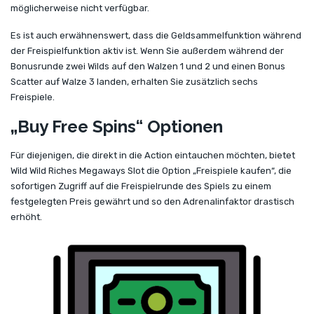
möglicherweise nicht verfügbar.
Es ist auch erwähnenswert, dass die Geldsammelfunktion während
der Freispielfunktion aktiv ist. Wenn Sie außerdem während der
Bonusrunde zwei Wilds auf den Walzen 1 und 2 und einen Bonus
Scatter auf Walze 3 landen, erhalten Sie zusätzlich sechs
Freispiele.
„Buy Free Spins“ Optionen
Für diejenigen, die direkt in die Action eintauchen möchten, bietet
Wild Wild Riches Megaways Slot die Option „Freispiele kaufen“, die
sofortigen Zugriff auf die Freispielrunde des Spiels zu einem
festgelegten Preis gewährt und so den Adrenalinfaktor drastisch
erhöht.