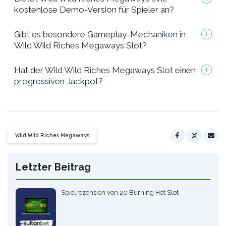
Der maximale Gewinn beträgt das 10.000-fache Ihrer
kostenlose Demo-Version für Spieler an?
Gesamtinvestition. Große Gewinne sind unwahrscheinlich,
da dieser Slot ziemlich unvorhersehbar ist. Allerdings bietet
Gibt es besondere Gameplay-Mechaniken in
die Freispielfunktion Ihre besten Chancen, die höchste
Ja, die Wild Wild Riches Megaways-Slot-Demo kann
Wild Wild Riches Megaways Slot?
Belohnung zu gewinnen, da es keine Begrenzung für die
kostenlos gespielt werden. Finden Sie in diesem
Anzahl der Freispiele gibt, die Sie erhalten können.
Spielautomaten mit irischem Thema, der auf
Hat der Wild Wild Riches Megaways Slot einen
Mobiltelefonen, Laptops, PCs und/oder Tablets gespielt
Ja. Das Spiel verfügt über Freispiele. Um die
progressiven Jackpot?
werden kann.
Freispielfunktion auszulösen, landen Sie zwei Wilds neben
einem Bonus-Scatter. Sie erhalten eine zufällige Anzahl an
Freispielen, maximal zwanzig. Wenn Sie weniger als 20
Nein, es befinden sich hier keine progressiven Jackpots.
erhalten, können Sie sich möglicherweise weitere Freispiele
sichern.
Wild Wild Riches Megaways
Letzter Beitrag
Spielrezension von 20 Burning Hot Slot