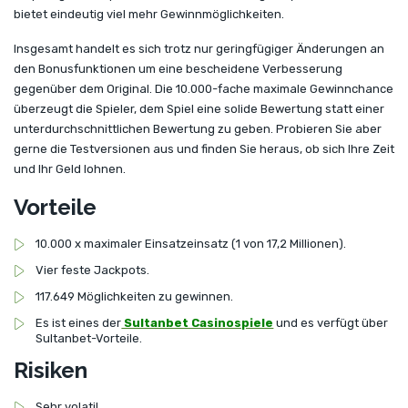
bietet eindeutig viel mehr Gewinnmöglichkeiten.
Insgesamt handelt es sich trotz nur geringfügiger Änderungen an
den Bonusfunktionen um eine bescheidene Verbesserung
gegenüber dem Original. Die 10.000-fache maximale Gewinnchance
überzeugt die Spieler, dem Spiel eine solide Bewertung statt einer
unterdurchschnittlichen Bewertung zu geben. Probieren Sie aber
gerne die Testversionen aus und finden Sie heraus, ob sich Ihre Zeit
und Ihr Geld lohnen.
Vorteile
10.000 x maximaler Einsatzeinsatz (1 von 17,2 Millionen).
Vier feste Jackpots.
117.649 Möglichkeiten zu gewinnen.
Es ist eines der
Sultanbet Casinospiele
und es verfügt über
Sultanbet-Vorteile.
Risiken
Sehr volatil.