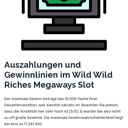
Auszahlungen und
Gewinnlinien im Wild Wild
Riches Megaways Slot
Der maximale Gewinn beträgt das 10.000-fache Ihrer
Gesamtinvestition, was ziemlich lukrativ ist. Beachten Sie jedoch,
dass die Volatilität hier sehr hoch ist (5/5). Erwarten Sie also nicht
zu oft große Gewinne. Die maximale Gewinnwahrscheinlichkeit liegt
bei eins zu 17.241.400.